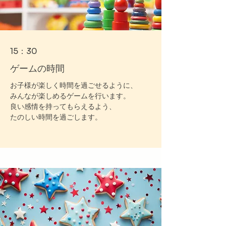
15：30
​ゲームの時間
お子様が楽しく時間を過ごせるように、
みんなが楽しめるゲームを行います。
良い感情を持ってもらえるよう、
たのしい
時間を過ごします。