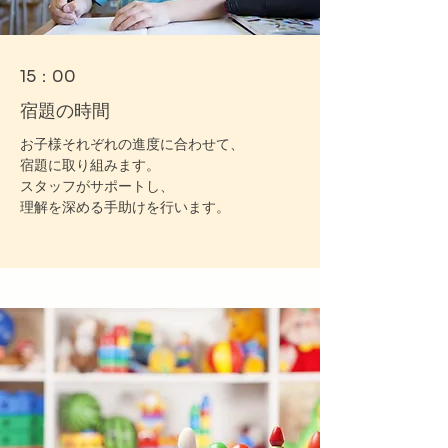
15：00
宿題の時間
お子様それぞれの進度に合わせて、
宿題に取り組みます。
スタッフがサポートし、
理解を深める手助けを行います。