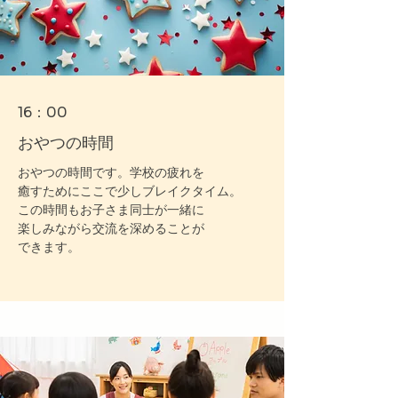
16：00
​おやつの時間
おやつの時間です。学校の疲れを
癒すためにここで少しブレイクタイム。
この時間もお子さま同士が一緒に
楽しみながら交流を深めることが
できます。