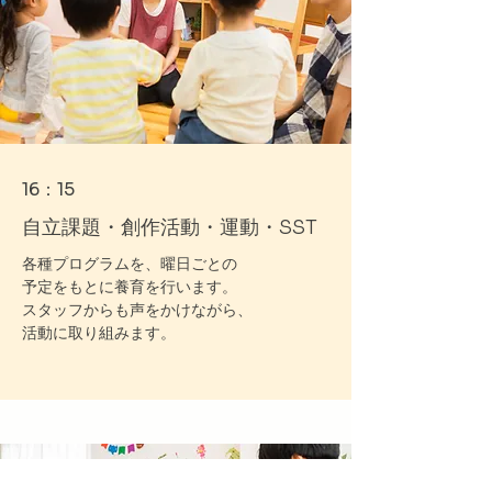
16：15
自立課題・創作活動・運動・SST
各種プログラムを、曜日ごとの
予定をもとに養育を行います。
スタッフからも声をかけながら、
活動に取り組みます。