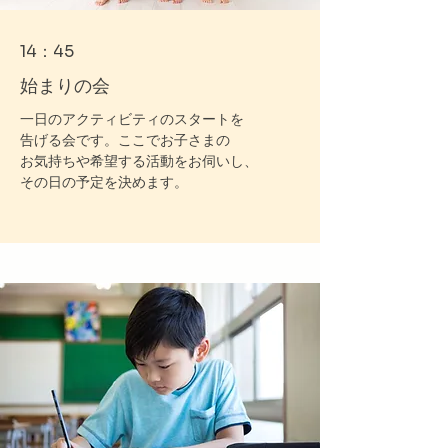
14：45
始まりの会
一日のアクティビティのスタートを
告げる会です。ここでお子さまの
お気持ちや希望する活動をお伺いし、
その日の予定を決めます。