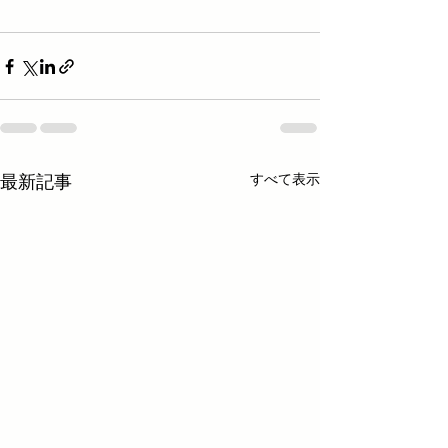
すべて表示
最新記事