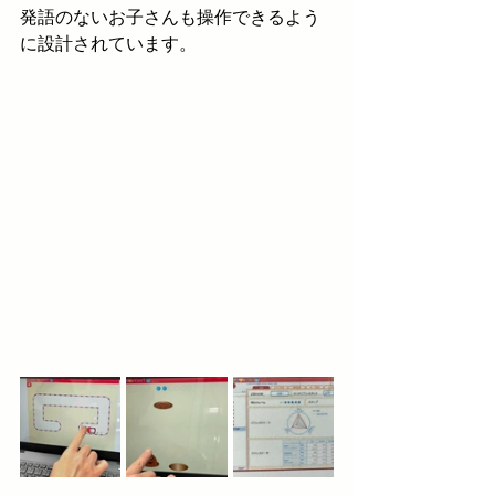
発語のないお子さんも操作できるよう
に設計されています。