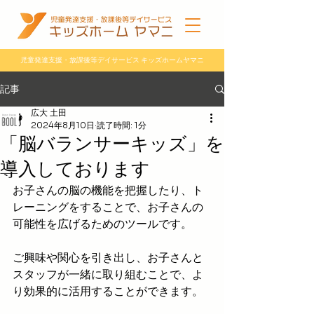
児童発達支援・放課後等デイサービス キッズホームヤマニ
記事
広大 土田
2024年8月10日
読了時間: 1分
「脳バランサーキッズ」を
導入しております
お子さんの脳の機能を把握したり、ト
レーニングをすることで、お子さんの
可能性を広げるためのツールです。 
ご興味や関心を引き出し、お子さんと
スタッフが一緒に取り組むことで、よ
り効果的に活用することができます。